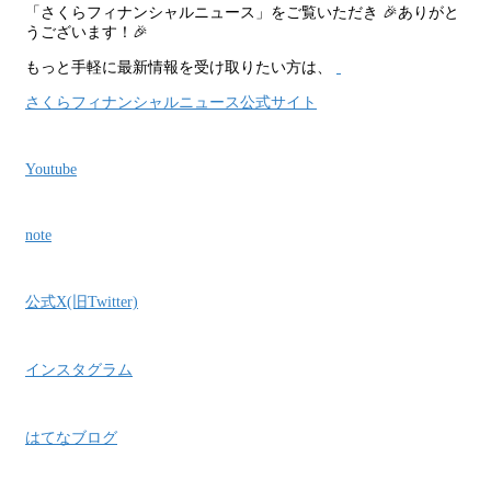
「さくらフィナンシャルニュース」をご覧いただき 🎉ありがと
うございます！🎉
もっと手軽に最新情報を受け取りたい方は、
さくらフィナンシャルニュース公式サイト
Youtube
note
公式X(旧Twitter)
インスタグラム
はてなブログ