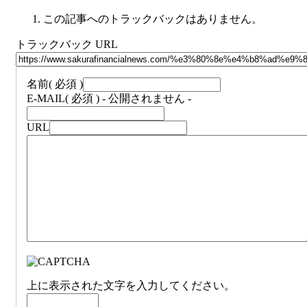
この記事へのトラックバックはありません。
トラックバック URL
名前
( 必須 )
E-MAIL
( 必須 ) - 公開されません -
URL
上に表示された文字を入力してください。