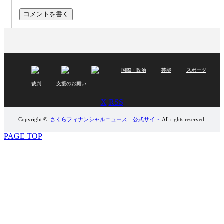
国際・政治
芸能
スポーツ
裁判
支援のお願い
X
RSS
Copyright ©
さくらフィナンシャルニュース 公式サイト
All rights reserved.
PAGE TOP