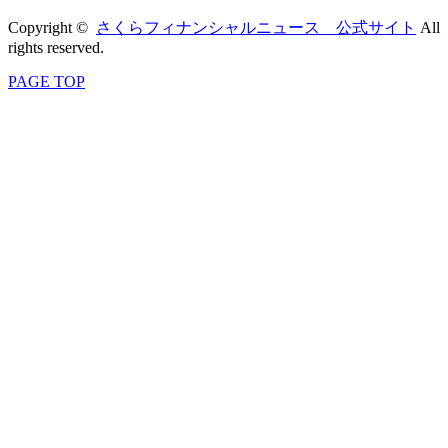
Copyright ©
さくらフィナンシャルニュース 公式サイト
All
rights reserved.
PAGE TOP