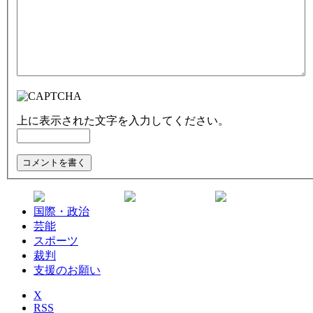
上に表示された文字を入力してください。
国際・政治
芸能
スポーツ
裁判
支援のお願い
X
RSS