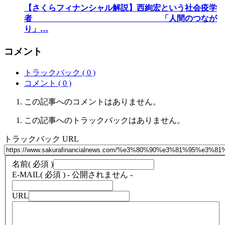
【さくらフィナンシャル解説】西絢宏という社会疫学
者 「人間のつなが
り」…
コメント
トラックバック ( 0 )
コメント ( 0 )
この記事へのコメントはありません。
この記事へのトラックバックはありません。
トラックバック URL
名前
( 必須 )
E-MAIL
( 必須 ) - 公開されません -
URL