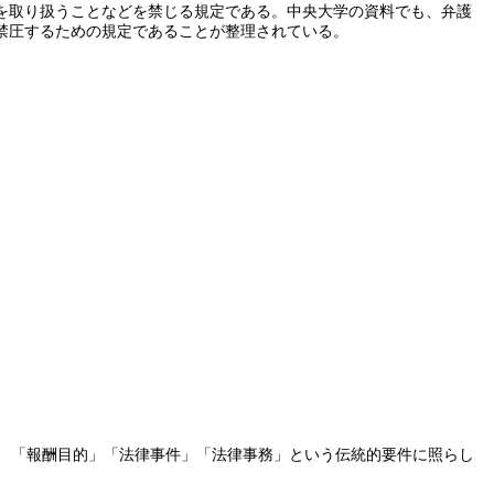
を取り扱うことなどを禁じる規定である。中央大学の資料でも、弁護
禁圧するための規定であることが整理されている。
り、「報酬目的」「法律事件」「法律事務」という伝統的要件に照らし