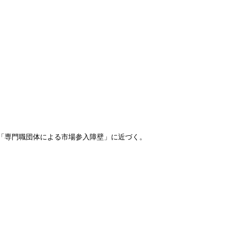
戒した「専門職団体による市場参入障壁」に近づく。