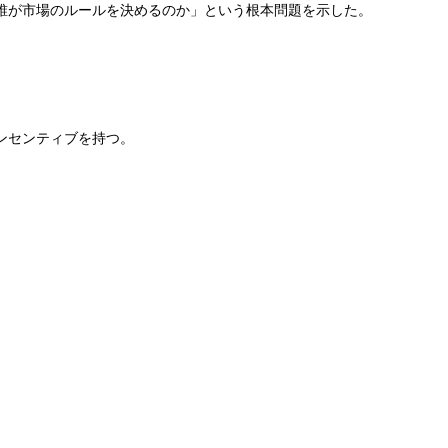
誰が市場のルールを決めるのか」という根本問題を示した。
ンセンティブを持つ。