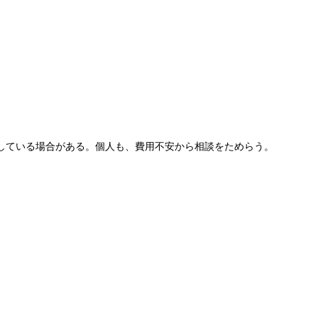
している場合がある。個人も、費用不安から相談をためらう。