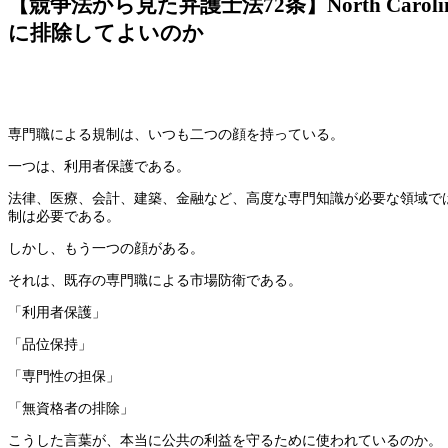
【競争法から見た弁護士法72条】North C
に排除してよいのか
専門職による規制は、いつも二つの顔を持っている。
一つは、利用者保護である。
法律、医療、会計、建築、金融など、高度な専門知識が必要な領域で
制は必要である。
しかし、もう一つの顔がある。
それは、既存の専門職による市場防衛である。
「利用者保護」
「品位保持」
「専門性の担保」
「無資格者の排除」
こうした言葉が、本当に公共の利益を守るために使われているのか。