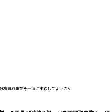
・少数株買取事業を一律に排除してよいのか