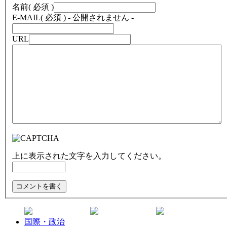
名前
( 必須 )
E-MAIL
( 必須 ) - 公開されません -
URL
上に表示された文字を入力してください。
国際・政治