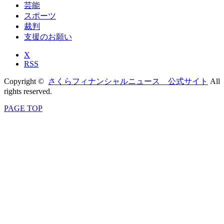
芸能
スポーツ
裁判
支援のお願い
X
RSS
Copyright ©
さくらフィナンシャルニュース 公式サイト
All
rights reserved.
PAGE TOP