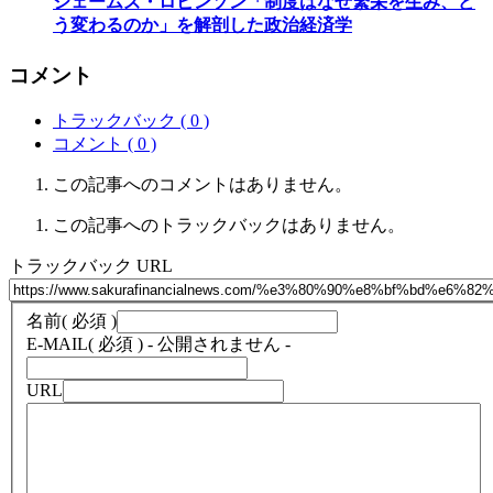
ジェームズ・ロビンソン「制度はなぜ繁栄を生み、ど
う変わるのか」を解剖した政治経済学
コメント
トラックバック ( 0 )
コメント ( 0 )
この記事へのコメントはありません。
この記事へのトラックバックはありません。
トラックバック URL
名前
( 必須 )
E-MAIL
( 必須 ) - 公開されません -
URL