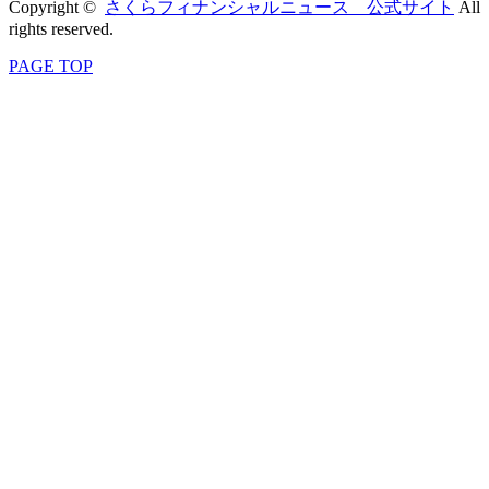
Copyright ©
さくらフィナンシャルニュース 公式サイト
All
rights reserved.
PAGE TOP