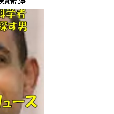
受賞者記事