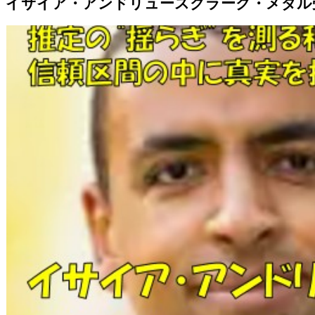
イサイア・アンドリュースクラーク・メダル