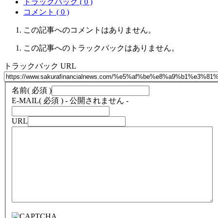
トラックバック ( 0 )
コメント ( 0 )
この記事へのコメントはありません。
この記事へのトラックバックはありません。
トラックバック URL
名前
( 必須 )
E-MAIL
( 必須 ) - 公開されません -
URL