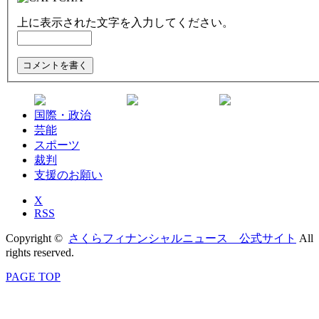
上に表示された文字を入力してください。
国際・政治
芸能
スポーツ
裁判
支援のお願い
X
RSS
Copyright ©
さくらフィナンシャルニュース 公式サイト
All
rights reserved.
PAGE TOP