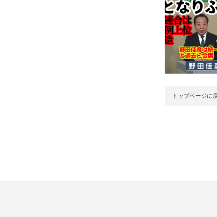
トップページに