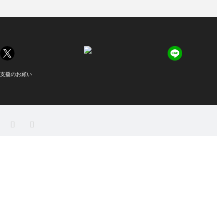
支援のお願い
X