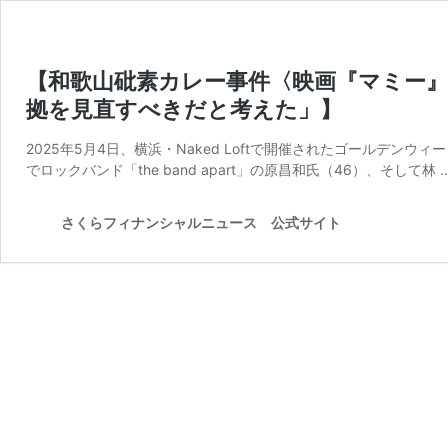
【和歌山砒素カレー事件〈映画『マミー
拠を見直すべきだと考えた」】
2025年5月4日、横浜・Naked Loftで開催されたゴールデ
でロックバンド「the band apart」の原昌和氏（46）、そして林 
さくらフィナンシャルニュース 公式サイト