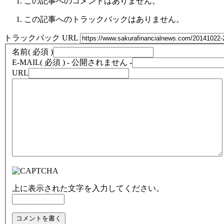
この記事へのコメントはありません。
この記事へのトラックバックはありません。
トラックバック URL
名前
( 必須 )
E-MAIL
( 必須 ) - 公開されません -
URL
上に表示された文字を入力してください。