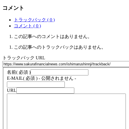
コメント
トラックバック ( 0 )
コメント ( 0 )
この記事へのコメントはありません。
この記事へのトラックバックはありません。
トラックバック URL
名前
( 必須 )
E-MAIL
( 必須 ) - 公開されません -
URL