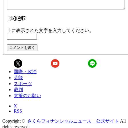
上に表示された文字を入力してください。
国際・政治
芸能
スポーツ
裁判
支援のお願い
X
RSS
Copyright ©
さくらフィナンシャルニュース 公式サイト
All
rights reserved.