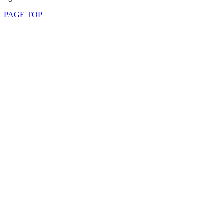
PAGE TOP