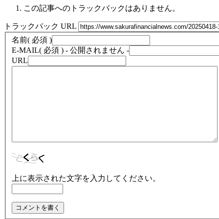
この記事へのトラックバックはありません。
トラックバック URL
名前
( 必須 )
E-MAIL
( 必須 ) - 公開されません -
URL
上に表示された文字を入力してください。