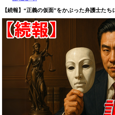
【続報】“正義の仮面”をかぶった弁護士たち