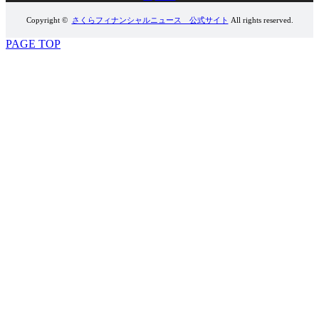
Copyright ©
さくらフィナンシャルニュース 公式サイト
All rights reserved.
PAGE TOP