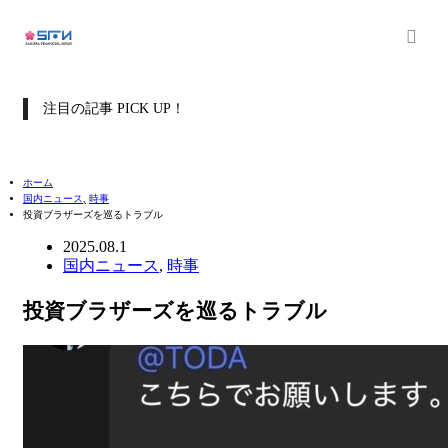
注目の記事 PICK UP！
ホーム
国内ニュース
,
時事
投資ブラザーズを巡るトラブル
2025.08.1
国内ニュース
,
時事
投資ブラザーズを巡るトラブル