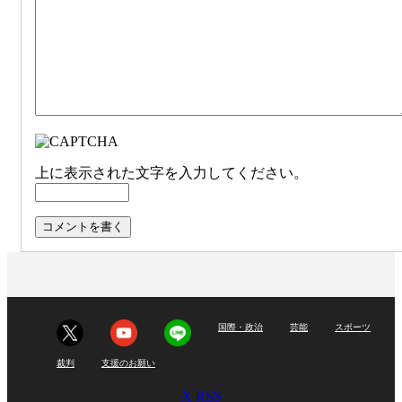
上に表示された文字を入力してください。
国際・政治
芸能
スポーツ
裁判
支援のお願い
X
RSS