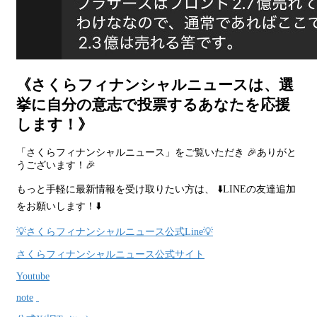
《さくらフィナンシャルニュースは、選
挙に自分の意志で投票するあなたを応援
します！》
「さくらフィナンシャルニュース」をご覧いただき 🎉ありがと
うございます！🎉
もっと手軽に最新情報を受け取りたい方は、 ⬇️LINEの友達追加
をお願いします！⬇️
💡さくらフィナンシャルニュース公式Line💡
さくらフィナンシャルニュース公式サイト
Youtube
note