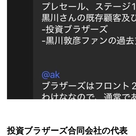
投資ブラザーズ合同会社の代表