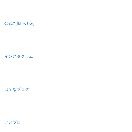
公式X(旧Twitter)
インスタグラム
はてなブログ
アメブロ