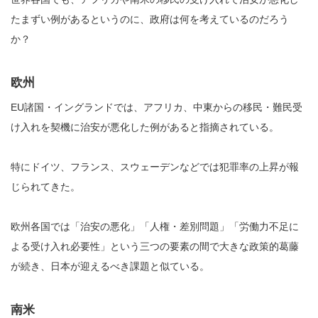
たまずい例があるというのに、政府は何を考えているのだろう
か？
欧州
EU諸国・イングランドでは、アフリカ、中東からの移民・難民受
け入れを契機に治安が悪化した例があると指摘されている。
特にドイツ、フランス、スウェーデンなどでは犯罪率の上昇が報
じられてきた。
欧州各国では「治安の悪化」「人権・差別問題」「労働力不足に
よる受け入れ必要性」という三つの要素の間で大きな政策的葛藤
が続き、日本が迎えるべき課題と似ている。
南米