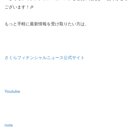
ございます！🎉
もっと手軽に最新情報を受け取りたい方は、
さくらフィナンシャルニュース公式サイト
Youtube
note