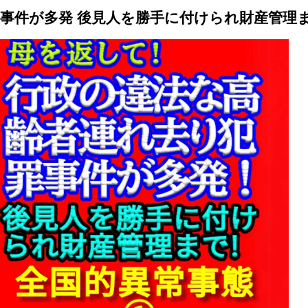
事件が多発 後見人を勝手に付けられ財産管理まで