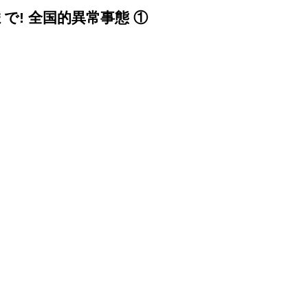
! 全国的異常事態 ①