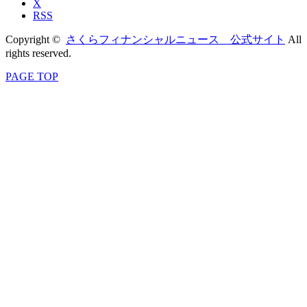
X
RSS
Copyright ©
さくらフィナンシャルニュース 公式サイト
All
rights reserved.
PAGE TOP