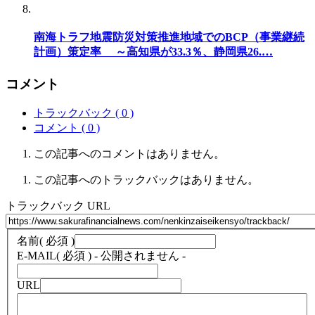
南海トラフ地震防災対策推進地域でのBCP（事業継続
計画）策定率 ～高知県が33.3％、静岡県26.…
コメント
トラックバック ( 0 )
コメント ( 0 )
この記事へのコメントはありません。
この記事へのトラックバックはありません。
トラックバック URL
名前
( 必須 )
E-MAIL
( 必須 ) - 公開されません -
URL