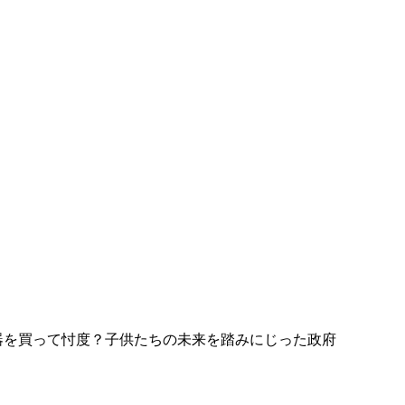
器を買って忖度？子供たちの未来を踏みにじった政府