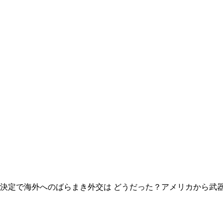
決定で海外へのばらまき外交は どうだった？アメリカから武