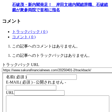
石破茂・新内閣発足！ 岸田文雄内閣総辞職、石破総
裁が衆参両院で首相に指名
コメント
トラックバック ( 0 )
コメント ( 0 )
この記事へのコメントはありません。
この記事へのトラックバックはありません。
トラックバック URL
名前
( 必須 )
E-MAIL
( 必須 ) - 公開されません -
URL