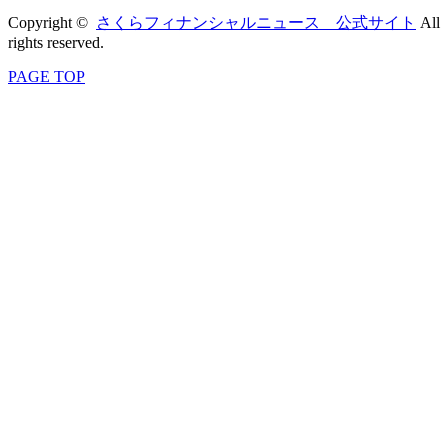
Copyright ©
さくらフィナンシャルニュース 公式サイト
All
rights reserved.
PAGE TOP