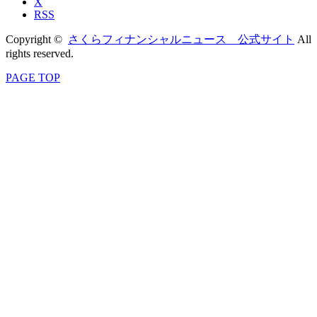
X
RSS
Copyright ©
さくらフィナンシャルニュース 公式サイト
All
rights reserved.
PAGE TOP