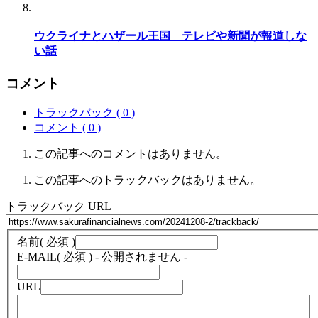
ウクライナとハザール王国 テレビや新聞が報道しな
い話
コメント
トラックバック ( 0 )
コメント ( 0 )
この記事へのコメントはありません。
この記事へのトラックバックはありません。
トラックバック URL
名前
( 必須 )
E-MAIL
( 必須 ) - 公開されません -
URL