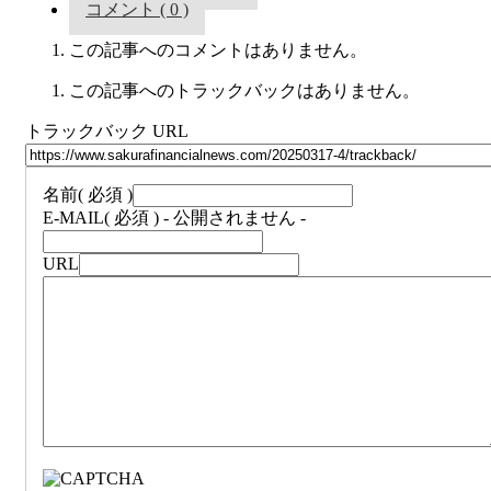
コメント ( 0 )
この記事へのコメントはありません。
この記事へのトラックバックはありません。
トラックバック URL
名前
( 必須 )
E-MAIL
( 必須 ) - 公開されません -
URL