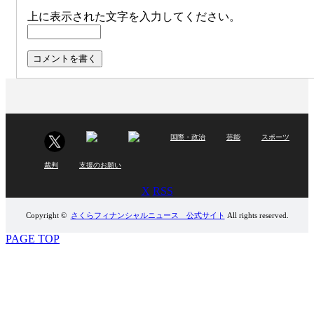
上に表示された文字を入力してください。
国際・政治
芸能
スポーツ
裁判
支援のお願い
X
RSS
Copyright ©
さくらフィナンシャルニュース 公式サイト
All rights reserved.
PAGE TOP