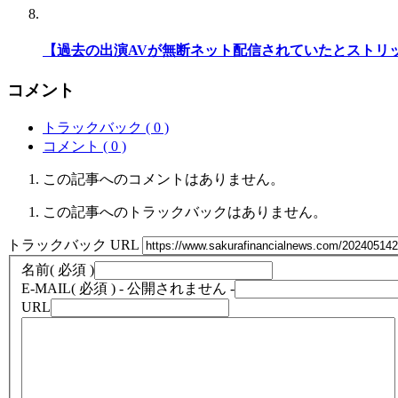
【過去の出演AVが無断ネット配信されていたとストリッ
コメント
トラックバック ( 0 )
コメント ( 0 )
この記事へのコメントはありません。
この記事へのトラックバックはありません。
トラックバック URL
名前
( 必須 )
E-MAIL
( 必須 ) - 公開されません -
URL