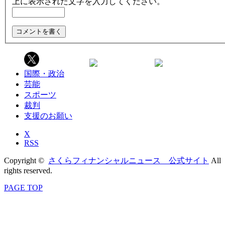
上に表示された文字を入力してください。
国際・政治
芸能
スポーツ
裁判
支援のお願い
X
RSS
Copyright ©
さくらフィナンシャルニュース 公式サイト
All
rights reserved.
PAGE TOP