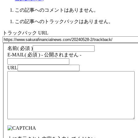
この記事へのコメントはありません。
この記事へのトラックバックはありません。
トラックバック URL
名前
( 必須 )
E-MAIL
( 必須 ) - 公開されません -
URL