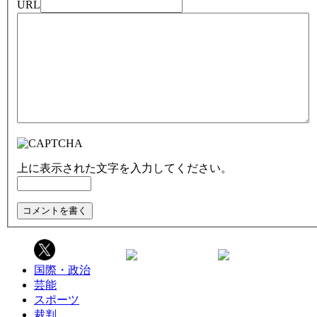
URL
上に表示された文字を入力してください。
国際・政治
芸能
スポーツ
裁判