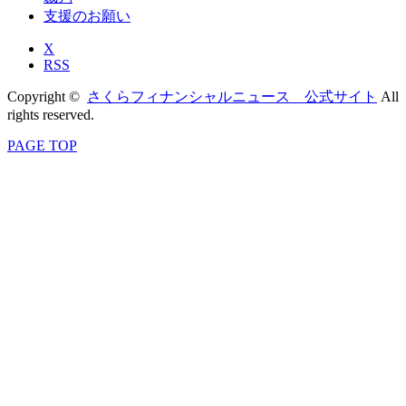
支援のお願い
X
RSS
Copyright ©
さくらフィナンシャルニュース 公式サイト
All
rights reserved.
PAGE TOP