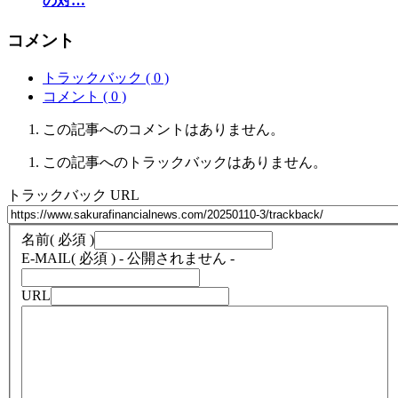
の対…
コメント
トラックバック ( 0 )
コメント ( 0 )
この記事へのコメントはありません。
この記事へのトラックバックはありません。
トラックバック URL
名前
( 必須 )
E-MAIL
( 必須 ) - 公開されません -
URL