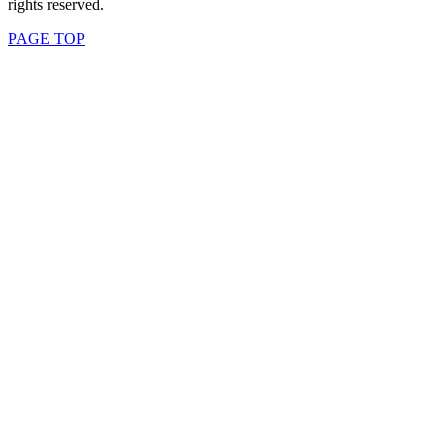
rights reserved.
PAGE TOP