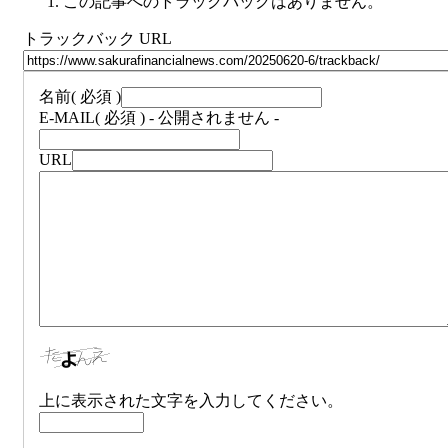
この記事へのトラックバックはありません。
トラックバック URL
名前
( 必須 )
E-MAIL
( 必須 ) - 公開されません -
URL
上に表示された文字を入力してください。