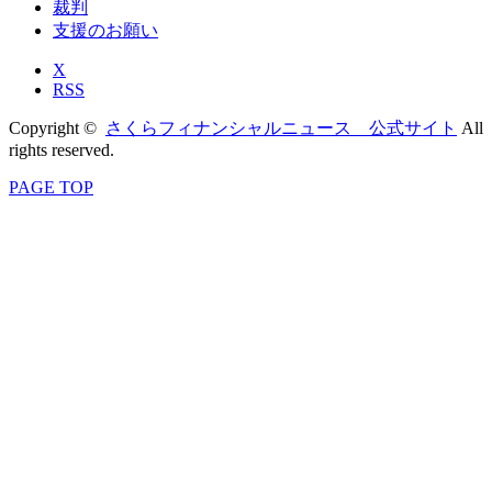
裁判
支援のお願い
X
RSS
Copyright ©
さくらフィナンシャルニュース 公式サイト
All
rights reserved.
PAGE TOP