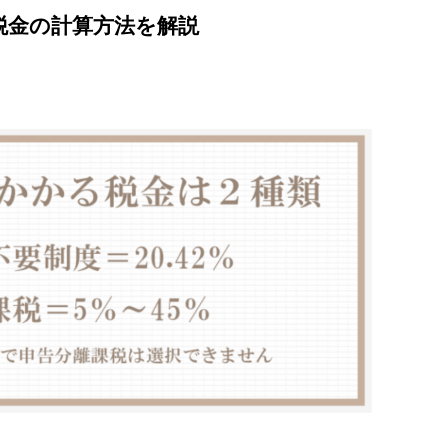
税金の計算方法を解説