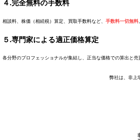
４.完全無料の手数料
相談料、株価（相続税）算定、買取手数料など、
手数料一切無料
５.専門家による適正価格算定
各分野のプロフェッショナルが集結し、正当な価格での算出と売
弊社は、非上