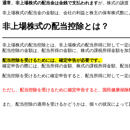
通常、非上場株式の配当金は金銭で支払われます
が、株式の譲渡
非上場株式の配当金の金額は、会社の利益と株主の保有株式数に
非上場株式の配当控除とは？
非上場株式の配当控除とは、非上場株式の配当所得に対して一定
配当控除の金額は、配当所得の金額に、株式の課税所得金額を加
配当控除を受けるためには、確定申告が必要です。
確定申告の際には、配当所得の金額、株式の課税所得金額、配当
配当控除を受けるために確定申告すると、配当所得に対して一定
ただし、配当控除を受けるために確定申告すると、国民健康保険
また、配当控除の適用を受けるかどうかは、個々の状況によって