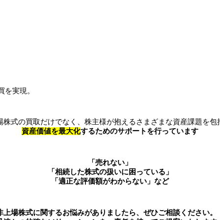
。
買を実現。
場株式の買取だけでなく、株主様が抱えるさまざまな資産課題を包
資産価値を最大化
するためのサポートを行っています
「売れない」
「相続した株式の扱いに困っている」
「適正な評価額がわからない」など
非上場株式に関するお悩みがありましたら、ぜひご相談ください。