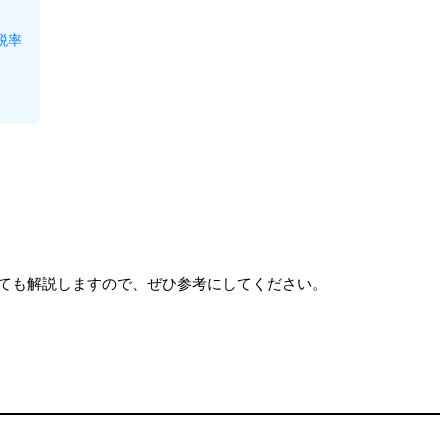
税率
ても解説しますので、ぜひ参考にしてください。