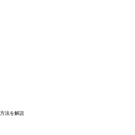
方法を解説