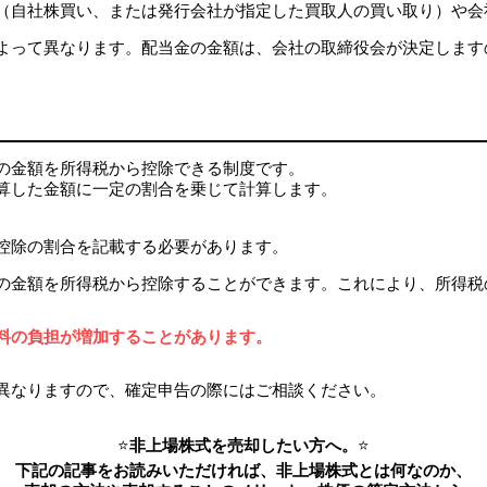
（自社株買い、または発行会社が指定した買取人の買い取り）や会
よって異なります。配当金の金額は、会社の取締役会が決定します
の金額を所得税から控除できる制度です。
算した金額に一定の割合を乗じて計算します。
控除の割合を記載する必要があります。
の金額を所得税から控除することができます。これにより、所得税
料の負担が増加することがあります。
異なりますので、確定申告の際にはご相談ください。
⭐
非上場株式を売却したい方へ。
⭐
下記の記事をお読みいただければ、非上場株式とは何なのか、