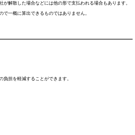
社が解散した場合などには他の形で支払われる場合もあります。
ので一概に算出できるものではありません。
の負担を軽減することができます。