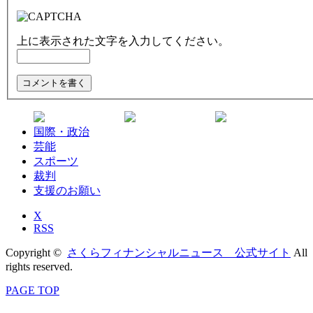
上に表示された文字を入力してください。
国際・政治
芸能
スポーツ
裁判
支援のお願い
X
RSS
Copyright ©
さくらフィナンシャルニュース 公式サイト
All
rights reserved.
PAGE TOP