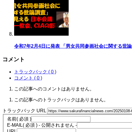
令和7年2月4日に発表 「男女共同参画社会に関する世
コメント
トラックバック ( 0 )
コメント ( 0 )
この記事へのコメントはありません。
この記事へのトラックバックはありません。
トラックバック URL
名前
( 必須 )
E-MAIL
( 必須 ) - 公開されません -
URL