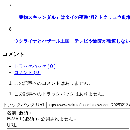
「薬物スキャンダル」はタイの夜遊び!? トクリュウ劇
ウクライナとハザール王国 テレビや新聞が報道しない
コメント
トラックバック ( 0 )
コメント ( 0 )
この記事へのコメントはありません。
この記事へのトラックバックはありません。
トラックバック URL
名前
( 必須 )
E-MAIL
( 必須 ) - 公開されません -
URL