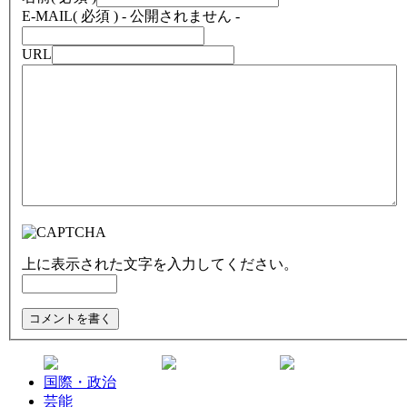
E-MAIL
( 必須 ) - 公開されません -
URL
上に表示された文字を入力してください。
国際・政治
芸能