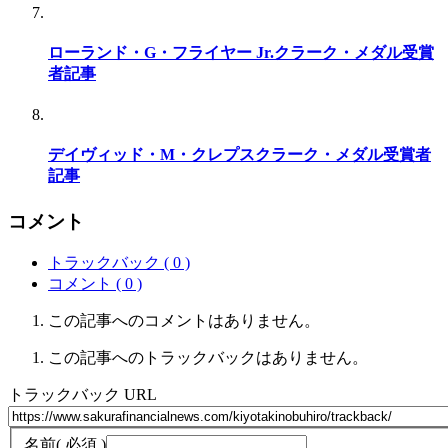
ローランド・G・フライヤー Jr.クラーク・メダル受賞
者記事
デイヴィッド・M・クレプスクラーク・メダル受賞者
記事
コメント
トラックバック ( 0 )
コメント ( 0 )
この記事へのコメントはありません。
この記事へのトラックバックはありません。
トラックバック URL
名前
( 必須 )