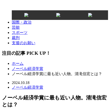
国際・政治
芸能
スポーツ
裁判
支援のお願い
注目の記事 PICK UP！
ホーム
ノーベル経済学賞
ノーベル経済学賞に最も近い人物。清滝信宏とは？
2024.10.18
ノーベル経済学賞
ノーベル経済学賞に最も近い人物。清滝信宏
とは？