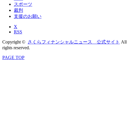
スポーツ
裁判
支援のお願い
X
RSS
Copyright ©
さくらフィナンシャルニュース 公式サイト
All
rights reserved.
PAGE TOP