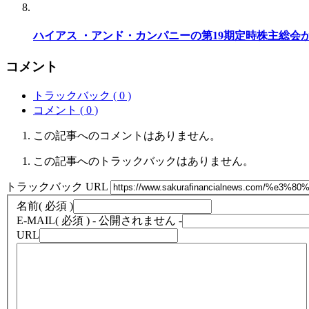
ハイアス ・アンド・カンパニーの第19期定時株主総
コメント
トラックバック ( 0 )
コメント ( 0 )
この記事へのコメントはありません。
この記事へのトラックバックはありません。
トラックバック URL
名前
( 必須 )
E-MAIL
( 必須 ) - 公開されません -
URL