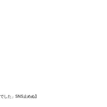
でした」SNS止めぬ】