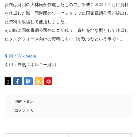
資料は財団の大林氏が作成したもので、平成２８年１２月に資料
を作成した際、同財団のワークショップに国家電網公司が提出し
た資料を改編して使用しました。
その時に国家電網公司のロゴが残り、資料をひな型として作成し
たタスクフォース向けの資料にもロゴが残ったという事です。
引用：Wikipedia
引用：自然エネルギー財団
国内・政治
コメント:
0