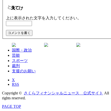
上に表示された文字を入力してください。
国際・政治
芸能
スポーツ
裁判
支援のお願い
X
RSS
Copyright ©
さくらフィナンシャルニュース 公式サイト
All
rights reserved.
PAGE TOP