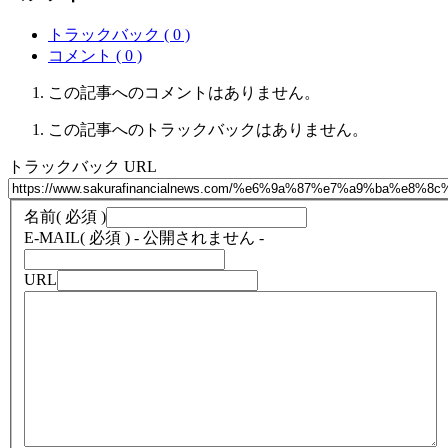
トラックバック ( 0 )
コメント ( 0 )
この記事へのコメントはありません。
この記事へのトラックバックはありません。
トラックバック URL
名前
( 必須 )
E-MAIL
( 必須 ) - 公開されません -
URL