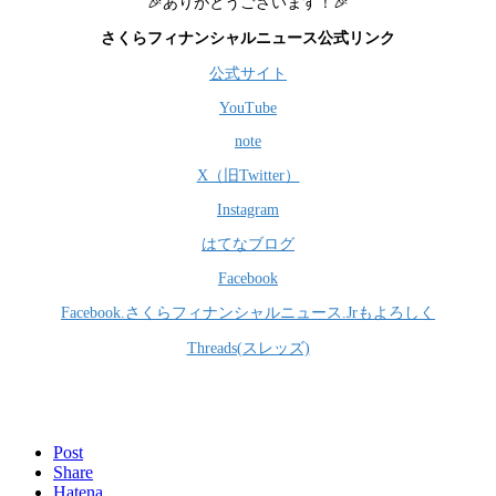
🎉ありがとうございます！🎉
さくらフィナンシャルニュース公式リンク
公式サイト
YouTube
note
X（旧Twitter）
Instagram
はてなブログ
Facebook
Facebook.さくらフィナンシャルニュース.Jrもよろしく
Threads(スレッズ)
Post
Share
Hatena