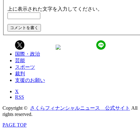
上に表示された文字を入力してください。
国際・政治
芸能
スポーツ
裁判
支援のお願い
X
RSS
Copyright ©
さくらフィナンシャルニュース 公式サイト
All
rights reserved.
PAGE TOP