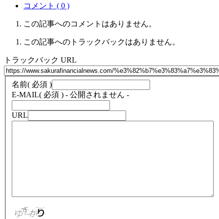
コメント ( 0 )
この記事へのコメントはありません。
この記事へのトラックバックはありません。
トラックバック URL
名前
( 必須 )
E-MAIL
( 必須 ) - 公開されません -
URL