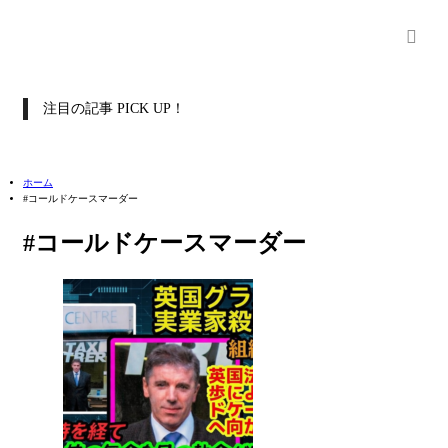
注目の記事 PICK UP！
ホーム
#コールドケースマーダー
#コールドケースマーダー