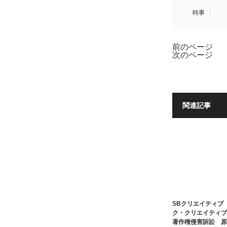
時事
前のページ
次のページ
関連記事
SBクリエイティブ
ク・クリエイティブ
著作権侵害訴訟 原