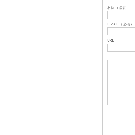
名前
( 必須 )
E-MAIL
( 必須 )
URL