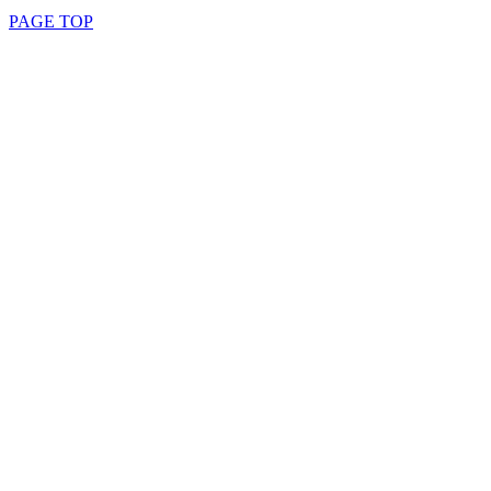
PAGE TOP