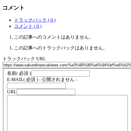
コメント
トラックバック ( 0 )
コメント ( 0 )
この記事へのコメントはありません。
この記事へのトラックバックはありません。
トラックバック URL
名前
( 必須 )
E-MAIL
( 必須 ) - 公開されません -
URL