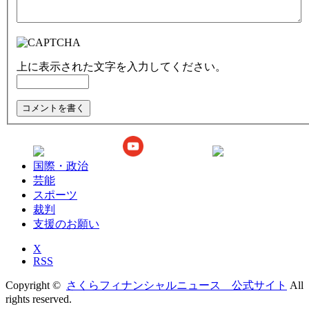
上に表示された文字を入力してください。
国際・政治
芸能
スポーツ
裁判
支援のお願い
X
RSS
Copyright ©
さくらフィナンシャルニュース 公式サイト
All
rights reserved.