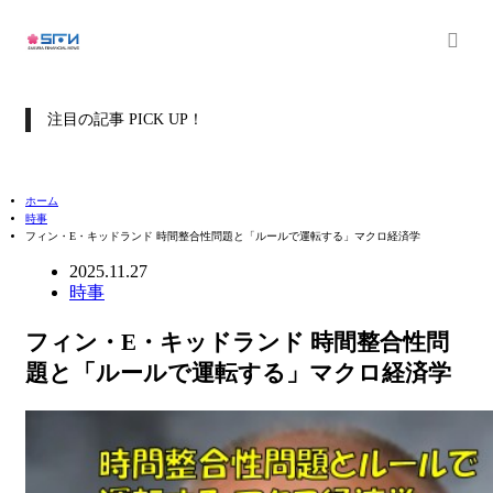
注目の記事 PICK UP！
ホーム
時事
フィン・E・キッドランド 時間整合性問題と「ルールで運転する」マクロ経済学
2025.11.27
時事
フィン・E・キッドランド 時間整合性問
題と「ルールで運転する」マクロ経済学