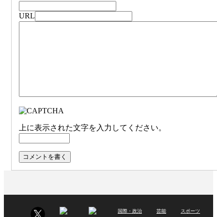
URL
上に表示された文字を入力してください。
国際・政治
芸能
スポーツ