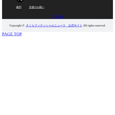
裁判
支援のお願い
X
RSS
Copyright ©
さくらフィナンシャルニュース 公式サイト
All rights reserved.
PAGE TOP