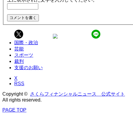
国際・政治
芸能
スポーツ
裁判
支援のお願い
X
RSS
Copyright ©
さくらフィナンシャルニュース 公式サイト
All rights reserved.
PAGE TOP