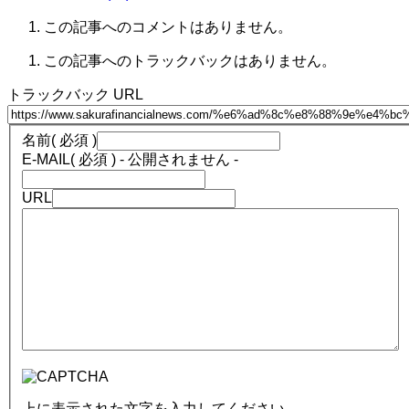
この記事へのコメントはありません。
この記事へのトラックバックはありません。
トラックバック URL
名前
( 必須 )
E-MAIL
( 必須 ) - 公開されません -
URL
上に表示された文字を入力してください。