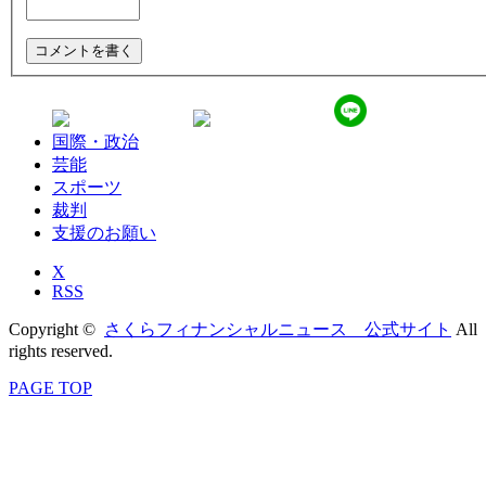
国際・政治
芸能
スポーツ
裁判
支援のお願い
X
RSS
Copyright ©
さくらフィナンシャルニュース 公式サイト
All
rights reserved.
PAGE TOP