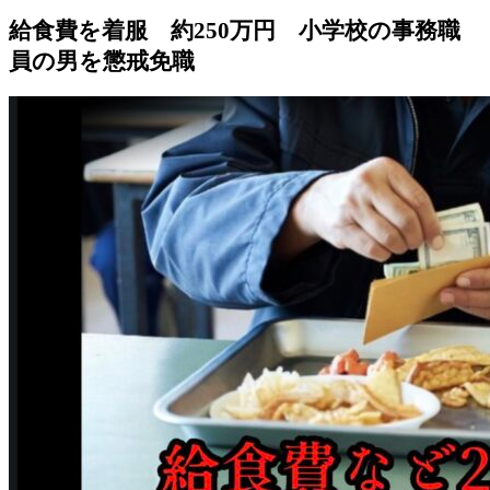
給食費を着服 約250万円 小学校の事務職
員の男を懲戒免職