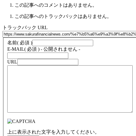
この記事へのコメントはありません。
この記事へのトラックバックはありません。
トラックバック URL
名前
( 必須 )
E-MAIL
( 必須 ) - 公開されません -
URL
上に表示された文字を入力してください。