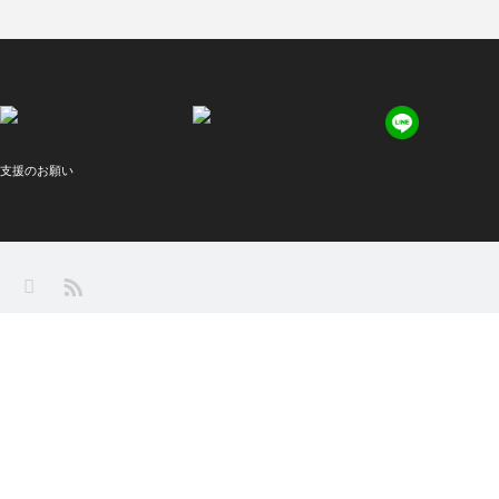
支援のお願い
X