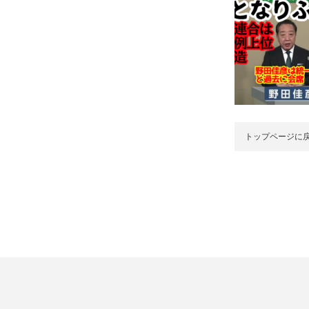
トップページに