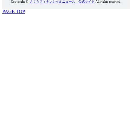
Copyright ©
さくらフィナンシャルニュース 公式サイト
All rights reserved.
PAGE TOP