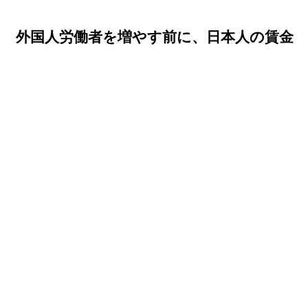
労働者を増やす前に、日本人の賃金