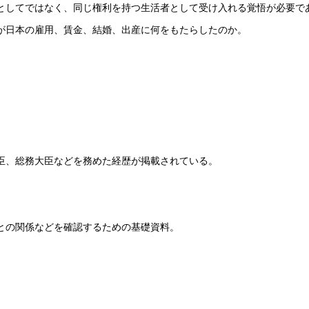
としてではなく、同じ権利を持つ生活者として受け入れる覚悟が必要で
が日本の雇用、賃金、結婚、出産に何をもたらしたのか。
臣、総務大臣などを務めた経歴が掲載されている。
との関係などを確認するための基礎資料。