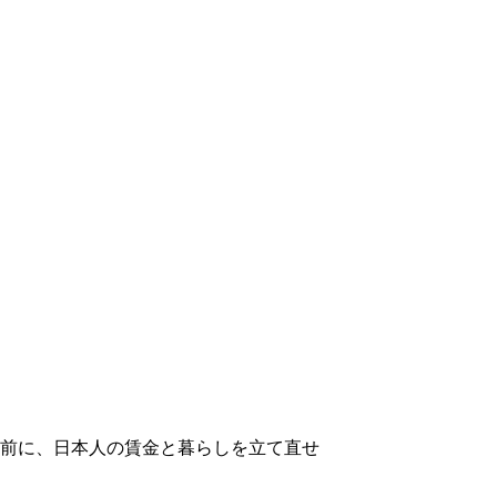
日本人の賃金と暮らしを立て直せ