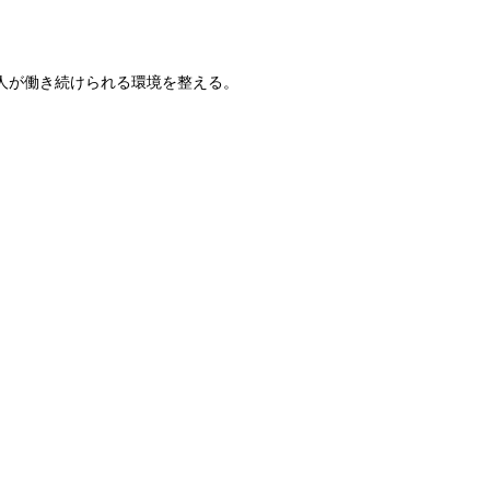
人が働き続けられる環境を整える。