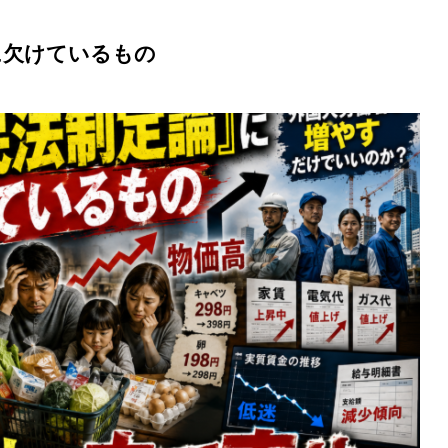
制定論」に欠けているもの 外国人