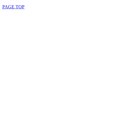
PAGE TOP