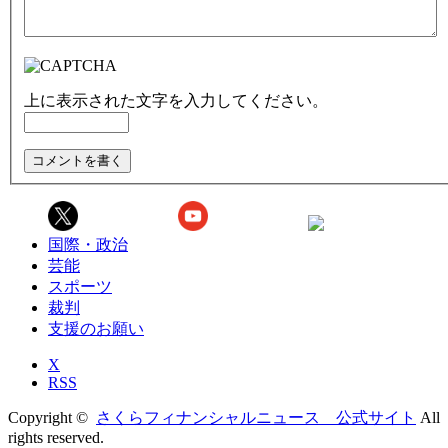
上に表示された文字を入力してください。
国際・政治
芸能
スポーツ
裁判
支援のお願い
X
RSS
Copyright ©
さくらフィナンシャルニュース 公式サイト
All
rights reserved.