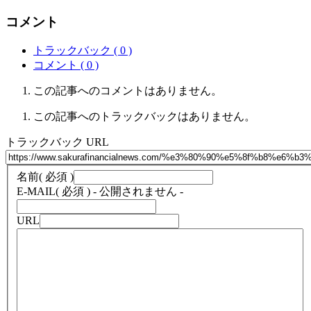
コメント
トラックバック ( 0 )
コメント ( 0 )
この記事へのコメントはありません。
この記事へのトラックバックはありません。
トラックバック URL
名前
( 必須 )
E-MAIL
( 必須 ) - 公開されません -
URL