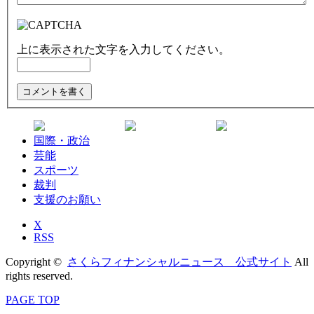
上に表示された文字を入力してください。
国際・政治
芸能
スポーツ
裁判
支援のお願い
X
RSS
Copyright ©
さくらフィナンシャルニュース 公式サイト
All
rights reserved.
PAGE TOP