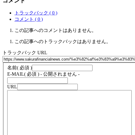
コメント
トラックバック ( 0 )
コメント ( 0 )
この記事へのコメントはありません。
この記事へのトラックバックはありません。
トラックバック URL
名前
( 必須 )
E-MAIL
( 必須 ) - 公開されません -
URL