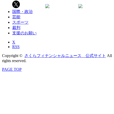
国際・政治
芸能
スポーツ
裁判
支援のお願い
X
RSS
Copyright ©
さくらフィナンシャルニュース 公式サイト
All
rights reserved.
PAGE TOP