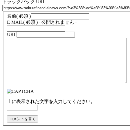
トラックバック URL
名前
( 必須 )
E-MAIL
( 必須 ) - 公開されません -
URL
上に表示された文字を入力してください。