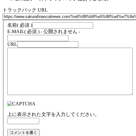
トラックバック URL
名前
( 必須 )
E-MAIL
( 必須 ) - 公開されません -
URL
上に表示された文字を入力してください。