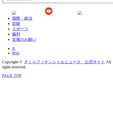
国際・政治
芸能
スポーツ
裁判
支援のお願い
X
RSS
Copyright ©
さくらフィナンシャルニュース 公式サイト
All
rights reserved.
PAGE TOP