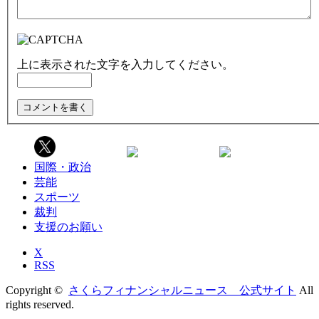
上に表示された文字を入力してください。
国際・政治
芸能
スポーツ
裁判
支援のお願い
X
RSS
Copyright ©
さくらフィナンシャルニュース 公式サイト
All
rights reserved.