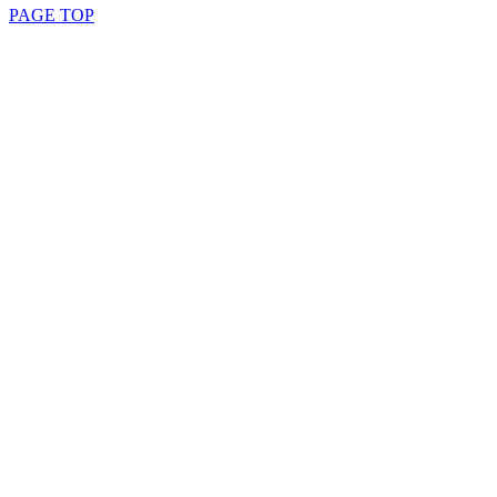
PAGE TOP