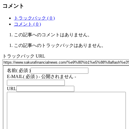
コメント
トラックバック ( 0 )
コメント ( 0 )
この記事へのコメントはありません。
この記事へのトラックバックはありません。
トラックバック URL
名前
( 必須 )
E-MAIL
( 必須 ) - 公開されません -
URL